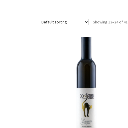
Showing 13–24 of 41