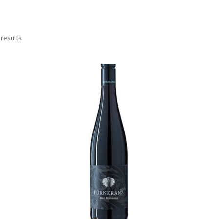
 results