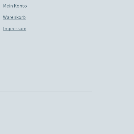
Mein Konto
Warenkorb
Impressum