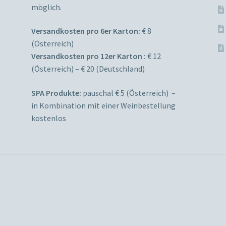
möglich.
Versandkosten pro 6er Karton:
€ 8
(Österreich)
Versandkosten pro 12er Karton :
€ 12
(Österreich) – € 20 (Deutschland)
SPA Produkte:
pauschal € 5 (Österreich) –
in Kombination mit einer Weinbestellung
kostenlos