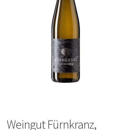
Weingut Fürnkranz,