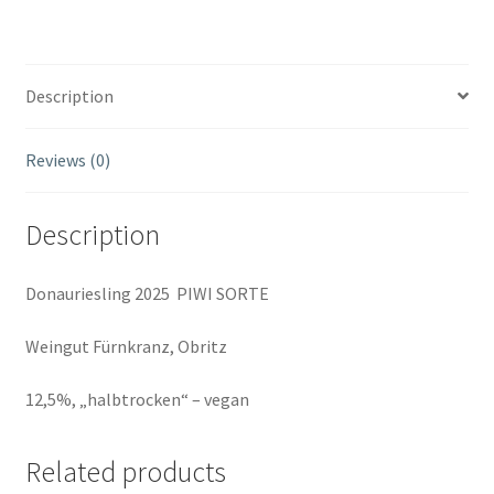
quantity
Description
Reviews (0)
Description
Donauriesling 2025 PIWI SORTE
Weingut Fürnkranz, Obritz
12,5%, „halbtrocken“ – vegan
Related products