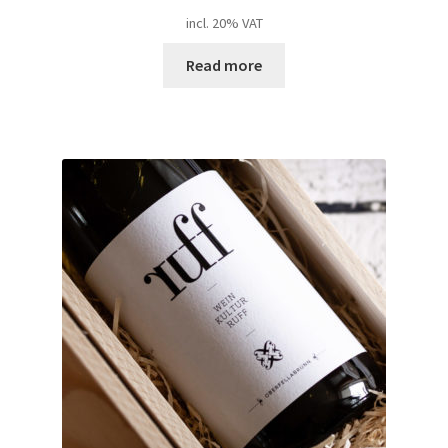
incl. 20% VAT
Read more