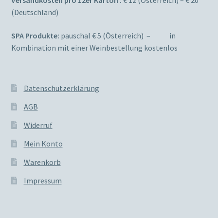
(Deutschland)
SPA Produkte:
pauschal € 5 (Österreich) – in
Kombination mit einer Weinbestellung kostenlos
Datenschutzerklärung
AGB
Widerruf
Mein Konto
Warenkorb
Impressum