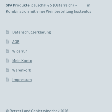
SPA Produkte:
pauschal € 5 (Österreich) – in
Kombination mit einer Weinbestellung kostenlos
Datenschutzerklärung
AGB
Widerruf
Mein Konto
Warenkorb
Impressum
© Retzer Land Gebietsvinothek 2026