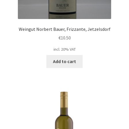
Weingut Norbert Bauer, Frizzante, Jetzelsdorf
€
10.50
incl. 20% VAT
Add to cart