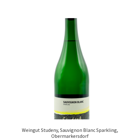
Weingut Studeny, Sauvignon Blanc Sparkling,
Obermarkersdorf