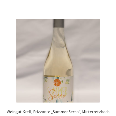
Weingut Krell, Frizzante „Summer Secco“, Mitterretzbach