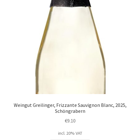
Weingut Greilinger, Frizzante Sauvignon Blanc, 2025,
Schöngrabern
€
9.10
incl. 20% VAT