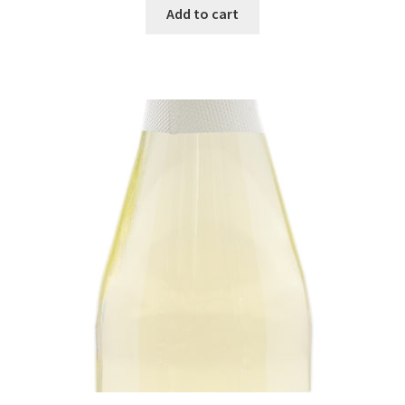
Add to cart