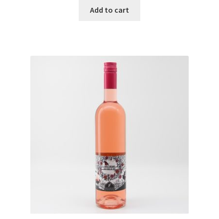
Add to cart