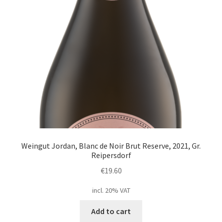
Weingut Jordan, Blanc de Noir Brut Reserve, 2021, Gr.
Reipersdorf
€
19.60
incl. 20% VAT
Add to cart