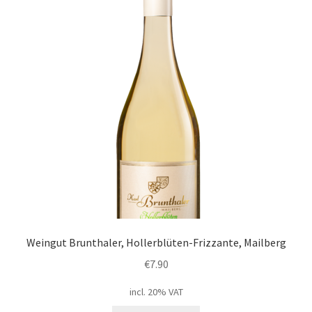
Weingut Brunthaler, Hollerblüten-Frizzante, Mailberg
€
7.90
incl. 20% VAT