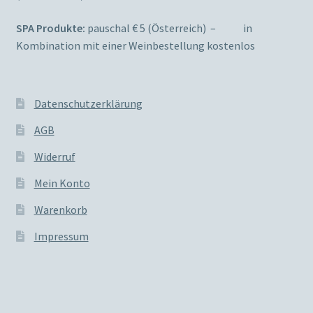
SPA Produkte:
pauschal € 5 (Österreich) – in
Kombination mit einer Weinbestellung kostenlos
Datenschutzerklärung
AGB
Widerruf
Mein Konto
Warenkorb
Impressum