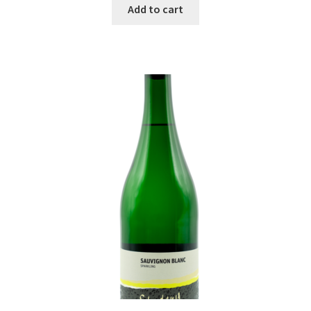
Add to cart