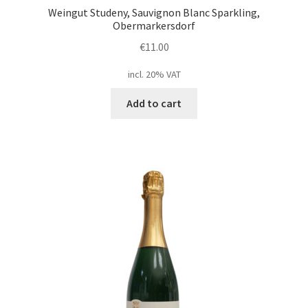
Weingut Studeny, Sauvignon Blanc Sparkling,
Obermarkersdorf
€
11.00
incl. 20% VAT
Add to cart