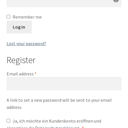
Remember me
Log in
Lost your password?
Register
Email address
*
A link to set a new password will be sent to your email
address.
Ja, ich möchte ein Kundenkonto eröffnen und