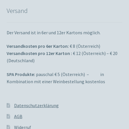
Versand
Der Versand ist in 6er und 12er Kartons möglich.
Versandkosten pro 6er Karton:
€ 8 (Österreich)
Versandkosten pro 12er Karton :
€ 12 (Österreich) – € 20
(Deutschland)
SPA Produkte:
pauschal € 5 (Österreich) – in
Kombination mit einer Weinbestellung kostenlos
Datenschutzerklärung
AGB
Widerruf