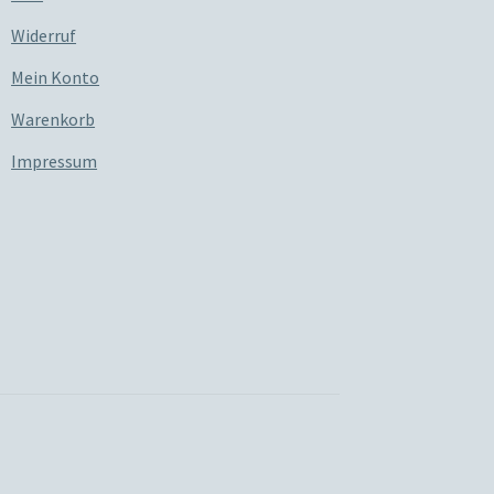
Widerruf
Mein Konto
Warenkorb
Impressum