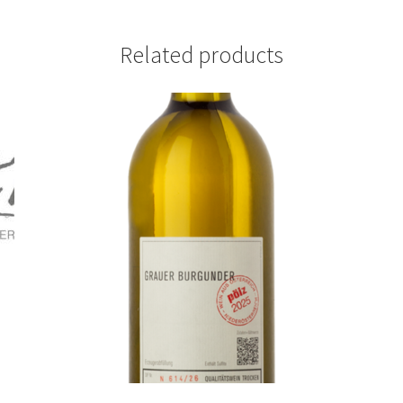
Related products