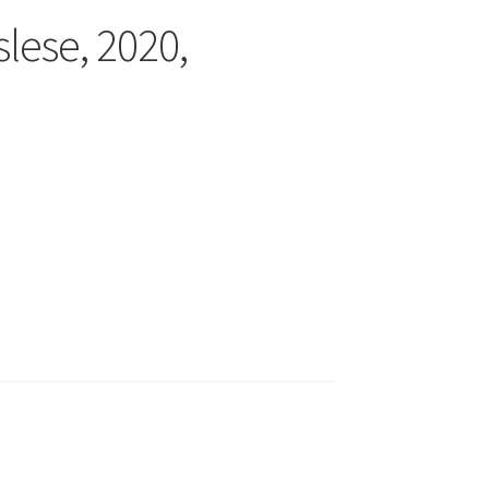
ese, 2020,