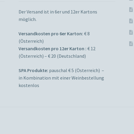
Der Versand ist in 6er und 12er Kartons
möglich.
Versandkosten pro 6er Karton:
€ 8
(Österreich)
Versandkosten pro 12er Karton :
€ 12
(Österreich) – € 20 (Deutschland)
SPA Produkte:
pauschal € 5 (Österreich) –
in Kombination mit einer Weinbestellung
kostenlos