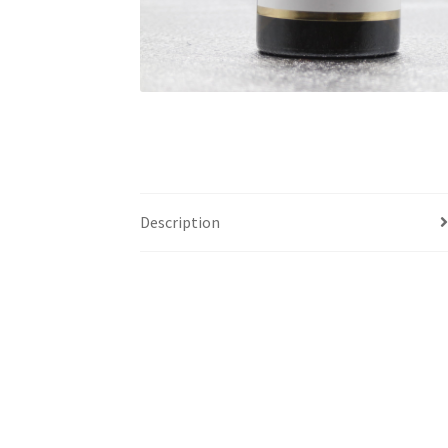
Description