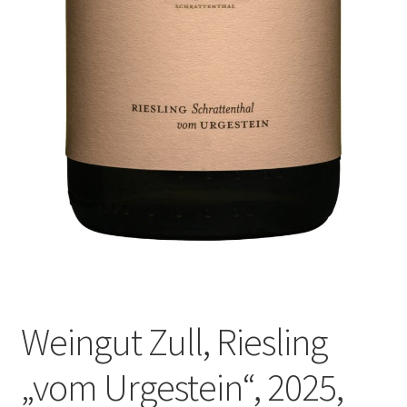
Weingut Zull, Riesling
„vom Urgestein“, 2025,