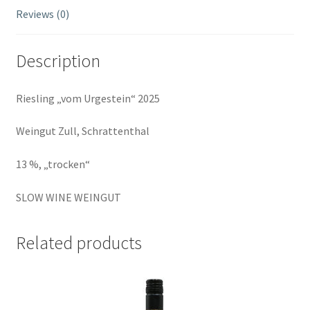
Reviews (0)
Description
Riesling „vom Urgestein“ 2025
Weingut Zull, Schrattenthal
13 %, „trocken“
SLOW WINE WEINGUT
Related products