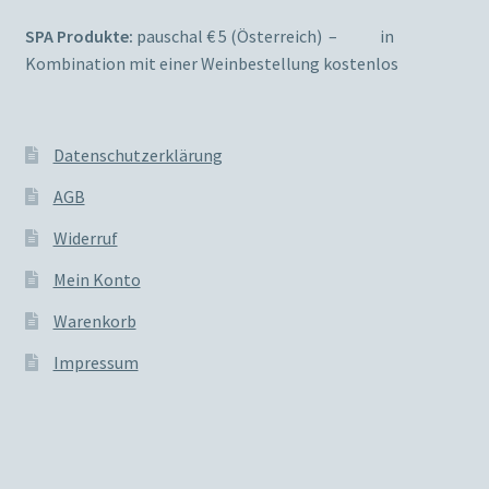
SPA Produkte:
pauschal € 5 (Österreich) – in
Kombination mit einer Weinbestellung kostenlos
Datenschutzerklärung
AGB
Widerruf
Mein Konto
Warenkorb
Impressum