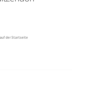
uf der Startseite