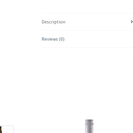
Description
Reviews (0)