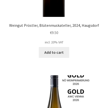
Weingut Pröstler, Blütenmuskateller, 2024, Haugsdorf
€
9.50
incl. 20% VAT
Add to cart