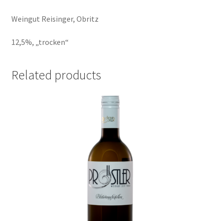
Weingut Reisinger, Obritz
12,5%, „trocken“
Related products