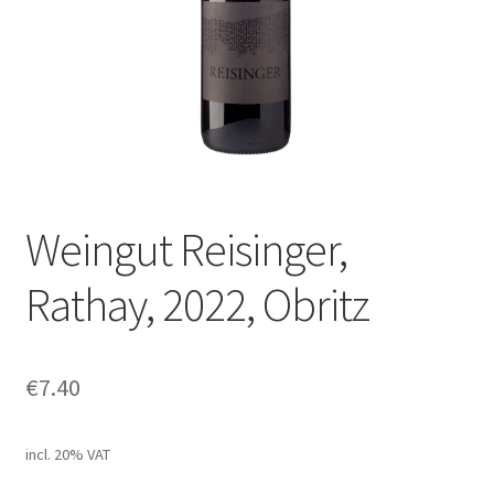
Weingut Reisinger,
Rathay, 2022, Obritz
€
7.40
incl. 20% VAT