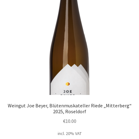
Weingut Joe Beyer, Blütenmuskateller Riede „Mitterberg“
2025, Roseldorf
€
10.00
incl. 20% VAT