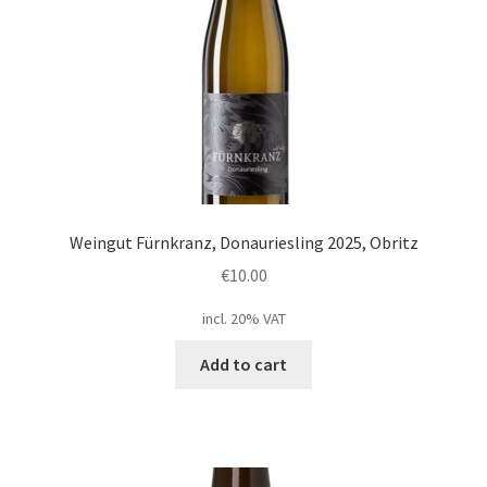
Weingut Fürnkranz, Donauriesling 2025, Obritz
€
10.00
incl. 20% VAT
Add to cart