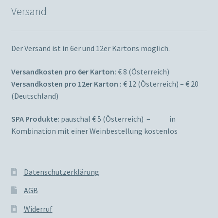
Versand
Der Versand ist in 6er und 12er Kartons möglich.
Versandkosten pro 6er Karton:
€ 8 (Österreich)
Versandkosten pro 12er Karton :
€ 12 (Österreich) – € 20
(Deutschland)
SPA Produkte:
pauschal € 5 (Österreich) – in
Kombination mit einer Weinbestellung kostenlos
Datenschutzerklärung
AGB
Widerruf