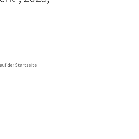
uf der Startseite