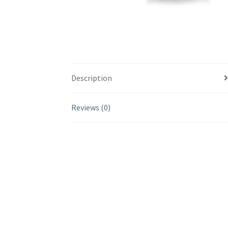
Description
Reviews (0)