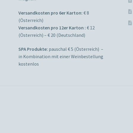
Versandkosten pro 6er Karton:
€ 8
(Österreich)
Versandkosten pro 12er Karton :
€ 12
(Österreich) – € 20 (Deutschland)
SPA Produkte:
pauschal € 5 (Österreich) –
in Kombination mit einer Weinbestellung
kostenlos