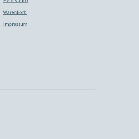
Mein Konto
Warenkorb
Impressum