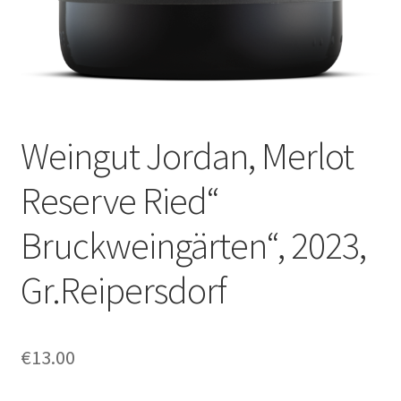
Weingut Jordan, Merlot
Reserve Ried“
Bruckweingärten“, 2023,
Gr.Reipersdorf
€
13.00