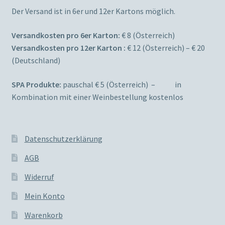
Der Versand ist in 6er und 12er Kartons möglich.
Versandkosten pro 6er Karton:
€ 8 (Österreich)
Versandkosten pro 12er Karton :
€ 12 (Österreich) – € 20
(Deutschland)
SPA Produkte:
pauschal € 5 (Österreich) – in
Kombination mit einer Weinbestellung kostenlos
Datenschutzerklärung
AGB
Widerruf
Mein Konto
Warenkorb