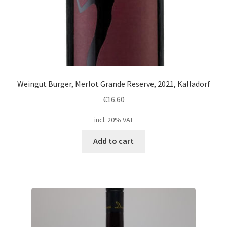
Weingut Burger, Merlot Grande Reserve, 2021, Kalladorf
€
16.60
incl. 20% VAT
Add to cart