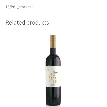
13,5%, „trocken“
Related products