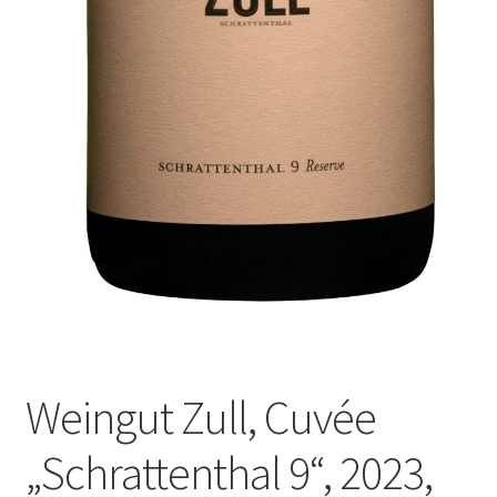
Weingut Zull, Cuvée
„Schrattenthal 9“, 2023,