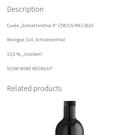
Description
Cuvée „Schrattenthal 9″ (ZW/CS/ME) 2023
Weingut Zull, Schrattenthal
13,5 %, „trocken“
SLOW WINE WEINGUT
Related products