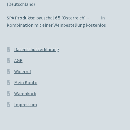
(Deutschland)
SPA Produkte:
pauschal € 5 (Österreich) – in
Kombination mit einer Weinbestellung kostenlos
Datenschutzerklärung
AGB
Widerruf
Mein Konto
Warenkorb
Impressum