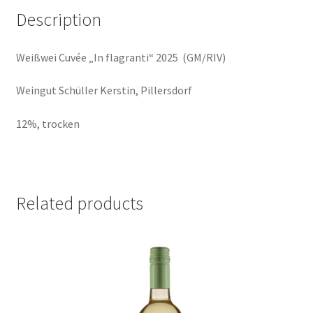
quantity
Description
Weißwei Cuvée „In flagranti“ 2025 (GM/RIV)
Weingut Schüller Kerstin, Pillersdorf
12%, trocken
Related products