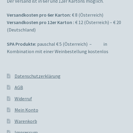
Der Versand ist in 6er und 12er Kartons möglich.
Versandkosten pro 6er Karton:
€ 8 (Österreich)
Versandkosten pro 12er Karton :
€ 12 (Österreich) – € 20
(Deutschland)
SPA Produkte:
pauschal € 5 (Österreich) – in
Kombination mit einer Weinbestellung kostenlos
Datenschutzerklärung
AGB
Widerruf
Mein Konto
Warenkorb
Impressum