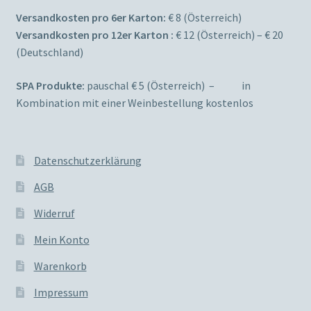
Versandkosten pro 6er Karton:
€ 8 (Österreich)
Versandkosten pro 12er Karton :
€ 12 (Österreich) – € 20
(Deutschland)
SPA Produkte:
pauschal € 5 (Österreich) – in
Kombination mit einer Weinbestellung kostenlos
Datenschutzerklärung
AGB
Widerruf
Mein Konto
Warenkorb
Impressum