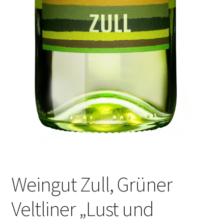
Weingut Zull, Grüner
Veltliner „Lust und