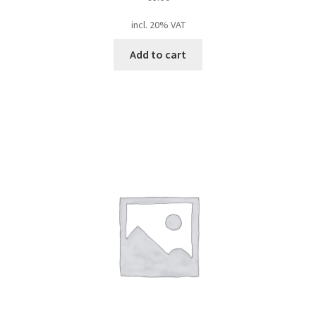
incl. 20% VAT
Add to cart