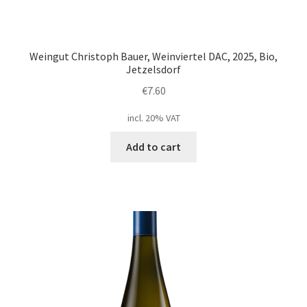
Weingut Christoph Bauer, Weinviertel DAC, 2025, Bio,
Jetzelsdorf
€
7.60
incl. 20% VAT
Add to cart